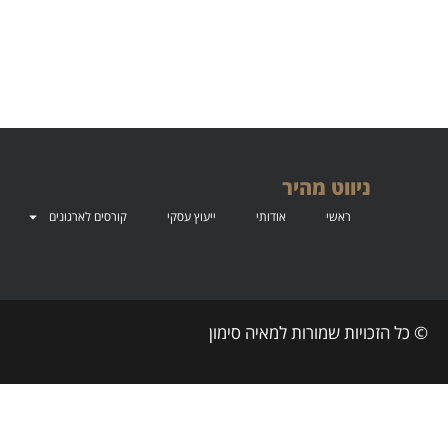
ניווט מהיר
ראשי
אודותי
ייעוץ עסקי
קורסים לארגונים
© כל הזכויות שמורות למאיה סימון