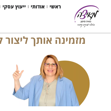
לתוכן
ראשי
אודותי
ייעוץ עסקי
מזמינה אותך ליצור 