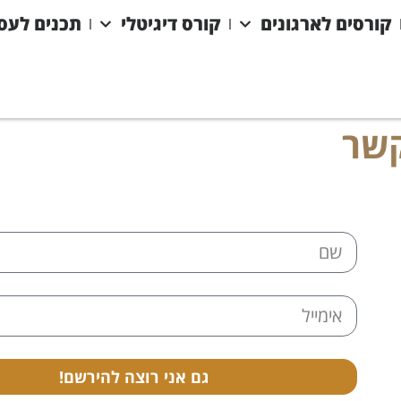
קורסים לארגונים
קורס דיגיטלי
תכנים לעס
קשר
גם אני רוצה להירשם!