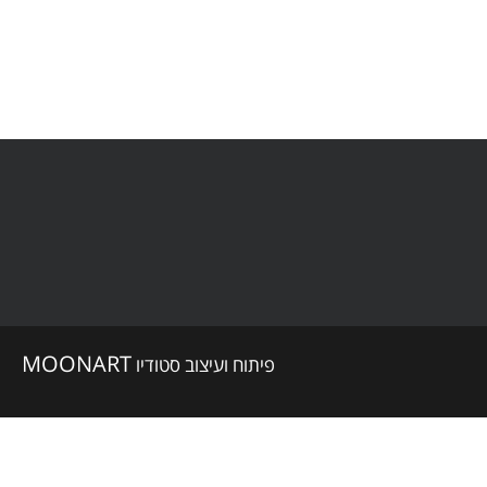
MOONART
פיתוח ועיצוב סטודיו