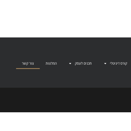
קורס דיגיטלי
תכנים לעסק
המלצות
צור קשר